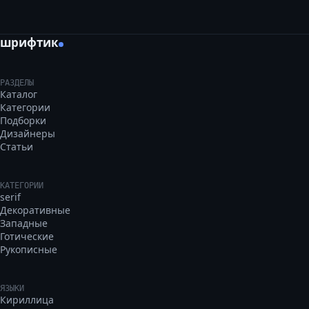
шрифтик
РАЗДЕЛЫ
Каталог
Категории
Подборки
Дизайнеры
Статьи
КАТЕГОРИИ
serif
Декоративные
Западные
Готические
Рукописные
ЯЗЫКИ
Кириллица