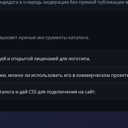
ндидата в очередь модерации без прямой публикации в 
вызовет нужные инструменты каталога.
ей и открытой лицензией для логотипа.
и, можно ли использовать его в коммерческом проект
талога и дай CSS для подключения на сайт.