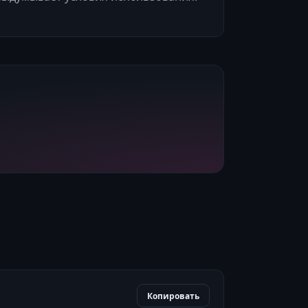
Копировать