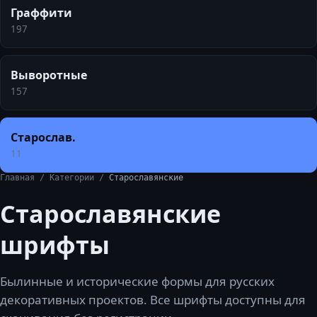
Граффити
197
Выворотные
157
Старослав.
11
Главная
/
Категории
/
Старославянские
Старославянские
шрифты
Былинные и исторические формы для русских
декоративных проектов.
Все шрифты доступны для