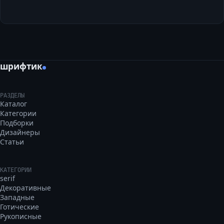
шрифтик
РАЗДЕЛЫ
Каталог
Категории
Подборки
Дизайнеры
Статьи
КАТЕГОРИИ
serif
Декоративные
Западные
Готические
Рукописные