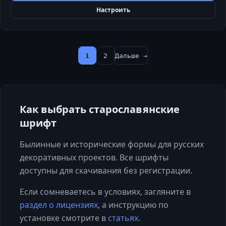
Настроить
1
2
Дальше →
Как выбрать
старославянские
шрифт
Былинные и исторические формы для русских
декоративных проектов. Все шрифты
доступны для скачивания без регистрации.
Если сомневаетесь в условиях, загляните в
раздел о лицензиях
, а инструкцию по
установке смотрите в
статьях
.