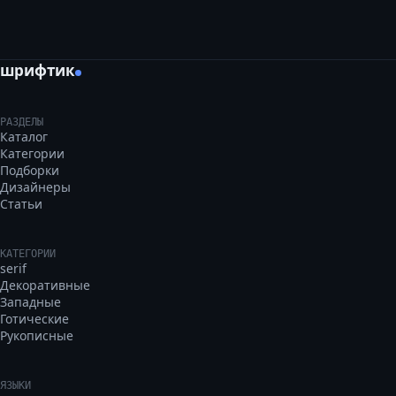
шрифтик
РАЗДЕЛЫ
Каталог
Категории
Подборки
Дизайнеры
Статьи
КАТЕГОРИИ
serif
Декоративные
Западные
Готические
Рукописные
ЯЗЫКИ