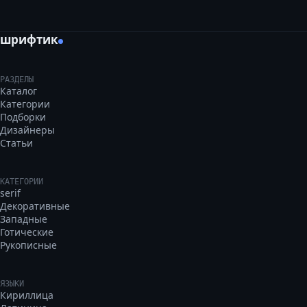
шрифтик
РАЗДЕЛЫ
Каталог
Категории
Подборки
Дизайнеры
Статьи
КАТЕГОРИИ
serif
Декоративные
Западные
Готические
Рукописные
ЯЗЫКИ
Кириллица