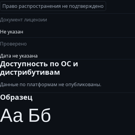
Право распространения не подтверждено
Документ лицензии
Не указан
Проверено
Дата не указана
Доступность по ОС и
дистрибутивам
Данные по платформам не опубликованы.
Образец
Аа Бб