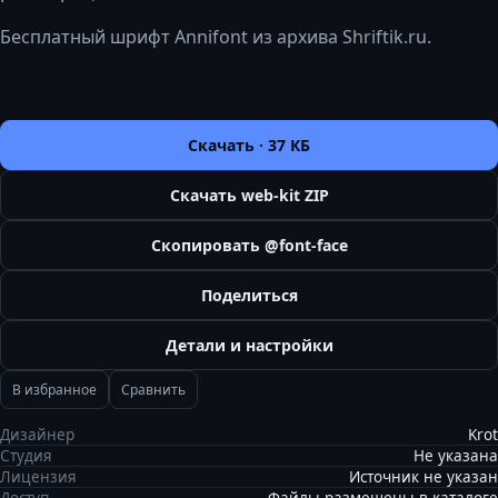
Бесплатный шрифт Annifont из архива Shriftik.ru.
Скачать ·
37 КБ
Скачать web-kit ZIP
Скопировать @font-face
Поделиться
Детали и настройки
В избранное
Сравнить
Дизайнер
Krot
Студия
Не указана
Лицензия
Источник не указан