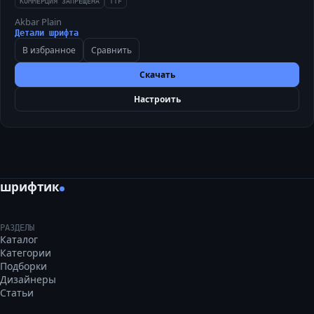
КОММЕРЦИЯ ЗАПРЕЩЕНА
TTF
Akbar Plain
Детали шрифта
В избранное
Сравнить
Скачать
Настроить
шрифтик
РАЗДЕЛЫ
Каталог
Категории
Подборки
Дизайнеры
Статьи