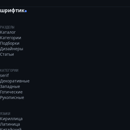
шрифтик
РАЗДЕЛЫ
Каталог
Категории
Подборки
Дизайнеры
Статьи
КАТЕГОРИИ
serif
Декоративные
Западные
Готические
Рукописные
ЯЗЫКИ
Кириллица
Латиница
Китайский