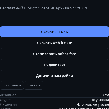
Бесплатный шрифт 5 cent из архива Shriftik.ru.
Скачать ·
14 КБ
Скачать web-kit ZIP
Скопировать @font-face
Поделиться
Детали и настройки
В избранное
Сравнить
Дизайнер
Krot
Студия
Не указана
Лицензия
Источник не указан