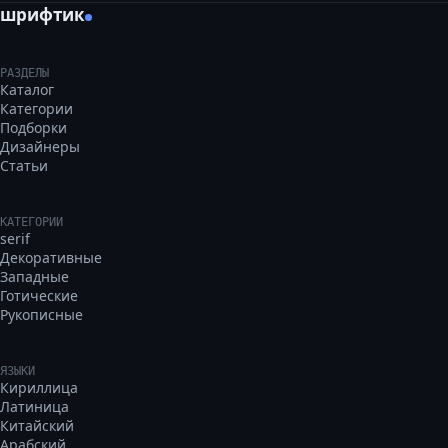
шрифтик
РАЗДЕЛЫ
Каталог
Категории
Подборки
Дизайнеры
Статьи
КАТЕГОРИИ
serif
Декоративные
Западные
Готические
Рукописные
ЯЗЫКИ
Кириллица
Латиница
Китайский
Арабский