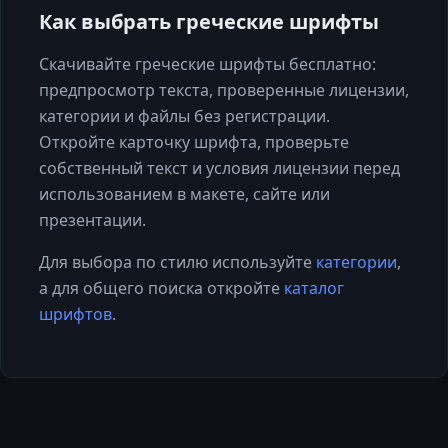
Как выбрать
греческие шрифты
Скачивайте греческие шрифты бесплатно:
предпросмотр текста, проверенные лицензии,
категории и файлы без регистрации.
Откройте карточку шрифта, проверьте
собственный текст и условия лицензии перед
использованием в макете, сайте или
презентации.
Для выбора по стилю используйте
категории
,
а для общего поиска откройте
каталог
шрифтов
.