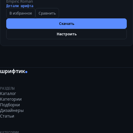
Empiric Roman
Детали шрифта
В избранное
Сравнить
Скачать
Настроить
шрифтик
РАЗДЕЛЫ
Каталог
Категории
Подборки
Дизайнеры
Статьи
КАТЕГОРИИ