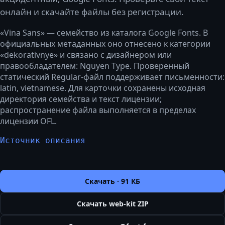
онлайн и скачайте файлы без регистрации.
«Vina Sans» — семейство из каталога Google Fonts. В
официальных метаданных оно отнесено к категории
«dekorativnye» и связано с дизайнером или
правообладателем: Nguyen Type. Проверенный
статический Regular-файл поддерживает письменности:
latin, vietnamese. Для карточки сохранены исходная
директория семейства и текст лицензии;
распространение файла выполняется в пределах
лицензии OFL.
Источник описания
Скачать ·
91 КБ
Скачать web-kit ZIP