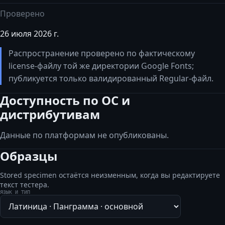
Проверено
26 июля 2026 г.
Распространение проверено по фактическому
license-файлу той же директории Google Fonts;
публикуется только валидированный Regular-файл.
Доступность по ОС и
дистрибутивам
Данные по платформам не опубликованы.
Образцы
Stored specimen остаётся неизменным, когда вы редактируете
текст тестера.
ЯЗЫК И ТИП