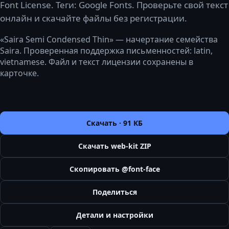
Font License. Теги: Google Fonts. Проверьте свой текст
онлайн и скачайте файлы без регистрации.
«Saira Semi Condensed Thin» — начертание семейства
Saira. Проверенная поддержка письменностей: latin,
vietnamese. Файл и текст лицензии сохранены в
карточке.
Скачать ·
91 КБ
Скачать web-kit ZIP
Скопировать @font-face
Поделиться
Детали и настройки