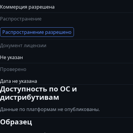
Коммерция разрешена
Распространение
Распространение разрешено
Документ лицензии
Не указан
Проверено
Дата не указана
Доступность по ОС и
дистрибутивам
Данные по платформам не опубликованы.
Образец