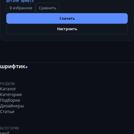
Детали шрифта
В избранное
Сравнить
Скачать
Настроить
шрифтик
РАЗДЕЛЫ
Каталог
Категории
Подборки
Дизайнеры
Статьи
КАТЕГОРИИ
serif