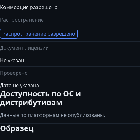
Коммерция разрешена
Распространение
Распространение разрешено
Документ лицензии
Не указан
Проверено
Дата не указана
Доступность по ОС и
дистрибутивам
Данные по платформам не опубликованы.
Образец