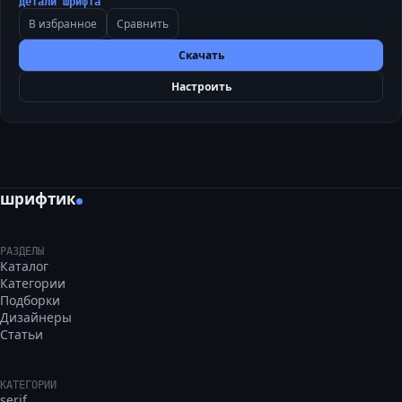
Детали шрифта
В избранное
Сравнить
Скачать
Настроить
шрифтик
РАЗДЕЛЫ
Каталог
Категории
Подборки
Дизайнеры
Статьи
КАТЕГОРИИ
serif