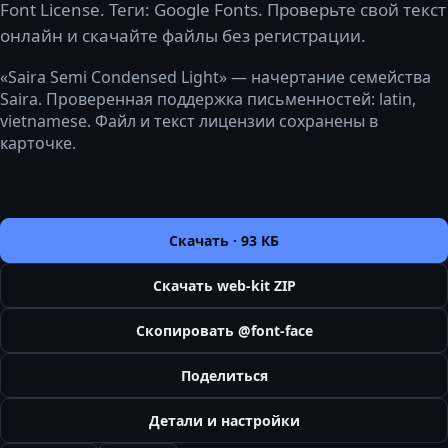
Font License. Теги: Google Fonts. Проверьте свой текст
онлайн и скачайте файлы без регистрации.
«Saira Semi Condensed Light» — начертание семейства
Saira. Проверенная поддержка письменностей: latin,
vietnamese. Файл и текст лицензии сохранены в
карточке.
Скачать ·
93 КБ
Скачать web-kit ZIP
Скопировать @font-face
Поделиться
Детали и настройки