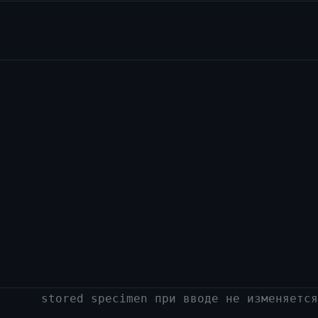
stored specimen при вводе не изменяется