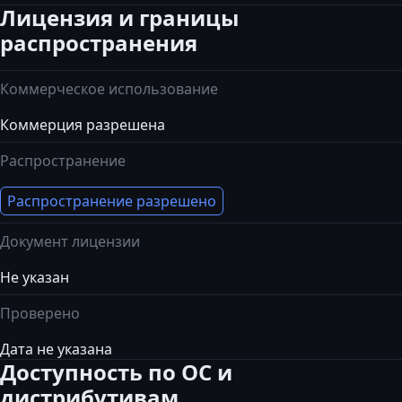
Лицензия и границы
распространения
Коммерческое использование
Коммерция разрешена
Распространение
Распространение разрешено
Документ лицензии
Не указан
Проверено
Дата не указана
Доступность по ОС и
дистрибутивам