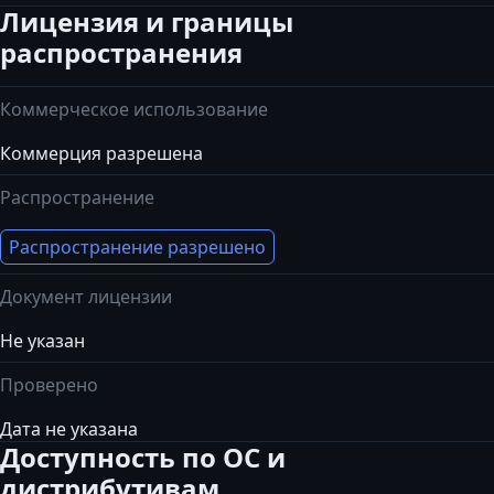
Лицензия и границы
распространения
Коммерческое использование
Коммерция разрешена
Распространение
Распространение разрешено
Документ лицензии
Не указан
Проверено
Дата не указана
Доступность по ОС и
дистрибутивам