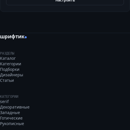
Настроить
шрифтик
РАЗДЕЛЫ
Каталог
Категории
Подборки
Дизайнеры
Статьи
КАТЕГОРИИ
serif
Декоративные
Западные
Готические
Рукописные