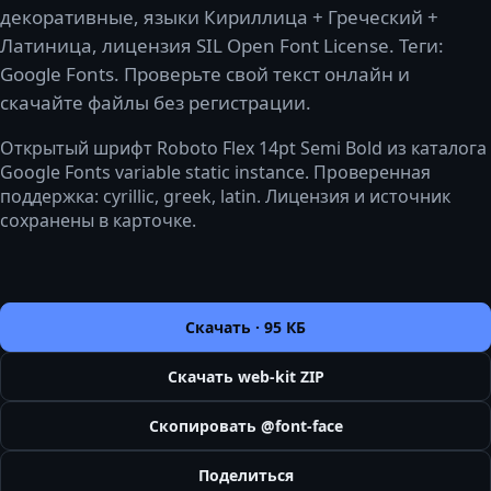
декоративные, языки Кириллица + Греческий +
Латиница, лицензия SIL Open Font License. Теги:
Google Fonts. Проверьте свой текст онлайн и
скачайте файлы без регистрации.
Открытый шрифт Roboto Flex 14pt Semi Bold из каталога
Google Fonts variable static instance. Проверенная
поддержка: cyrillic, greek, latin. Лицензия и источник
сохранены в карточке.
Скачать ·
95 КБ
Скачать web-kit ZIP
Скопировать @font-face
Поделиться