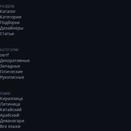
РАЗДЕЛЫ
Каталог
Категории
Подборки
Дизайнеры
Статьи
КАТЕГОРИИ
serif
Декоративные
Западные
Готические
Рукописные
ЯЗЫКИ
Кириллица
Латиница
Китайский
Арабский
Деванагари
Все языки