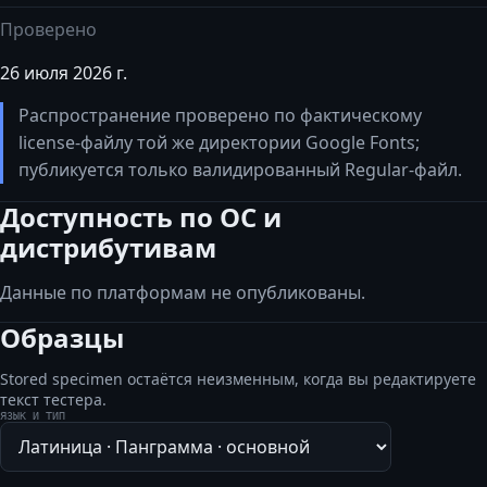
Проверено
26 июля 2026 г.
Распространение проверено по фактическому
license-файлу той же директории Google Fonts;
публикуется только валидированный Regular-файл.
Доступность по ОС и
дистрибутивам
Данные по платформам не опубликованы.
Образцы
Stored specimen остаётся неизменным, когда вы редактируете
текст тестера.
ЯЗЫК И ТИП