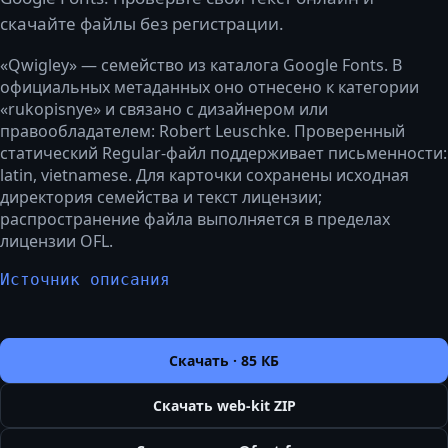
скачайте файлы без регистрации.
«Qwigley» — семейство из каталога Google Fonts. В
официальных метаданных оно отнесено к категории
«rukopisnye» и связано с дизайнером или
правообладателем: Robert Leuschke. Проверенный
статический Regular-файл поддерживает письменности:
latin, vietnamese. Для карточки сохранены исходная
директория семейства и текст лицензии;
распространение файла выполняется в пределах
лицензии OFL.
Источник описания
Скачать ·
85 КБ
Скачать web-kit ZIP