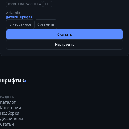
КОММЕРЦИЯ РАЗРЕШЕНА
TTF
Arizonia
Детали шрифта
В избранное
Сравнить
Скачать
Настроить
шрифтик
РАЗДЕЛЫ
Каталог
Категории
Подборки
Дизайнеры
Статьи