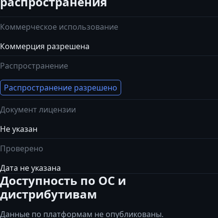
распространения
Коммерческое использование
Коммерция разрешена
Распространение
Распространение разрешено
Документ лицензии
Не указан
Проверено
Дата не указана
Доступность по ОС и
дистрибутивам
Данные по платформам не опубликованы.