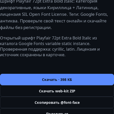
Шрифт Playfair 72pt Extra Bold Italic: категория
декоративные, языки Кириллица + Латиница,
лицензия SIL Open Font License. Теги: Google Fonts,
антиква. Проверьте свой текст онлайн и скачайте
файлы без регистрации.
Открытый шрифт Playfair 72pt Extra Bold Italic из
каталога Google Fonts variable static instance.
Проверенная поддержка: cyrillic, latin. Лицензия и
источник сохранены в карточке.
Скачать ·
398 КБ
Скачать web-kit ZIP
Скопировать @font-face
Поделиться