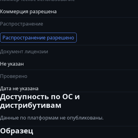
Коммерция разрешена
Распространение
Распространение разрешено
Документ лицензии
Не указан
Проверено
Дата не указана
Доступность по ОС и
дистрибутивам
Данные по платформам не опубликованы.
Образец