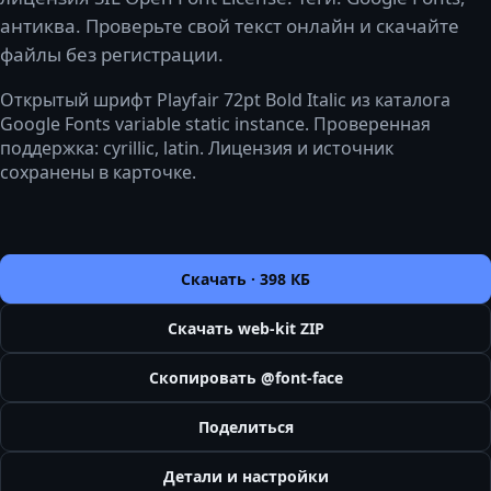
антиква. Проверьте свой текст онлайн и скачайте
файлы без регистрации.
Открытый шрифт Playfair 72pt Bold Italic из каталога
Google Fonts variable static instance. Проверенная
поддержка: cyrillic, latin. Лицензия и источник
сохранены в карточке.
Скачать ·
398 КБ
Скачать web-kit ZIP
Скопировать @font-face
Поделиться
Детали и настройки