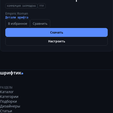
КОММЕРЦИЯ ЗАПРЕЩЕНА
TTF
Empiric Roman
Детали шрифта
В избранное
Сравнить
Скачать
Настроить
шрифтик
РАЗДЕЛЫ
Каталог
Категории
Подборки
Дизайнеры
Статьи