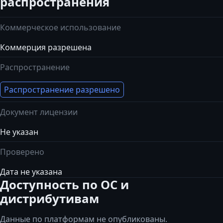
распространения
Коммерческое использование
Коммерция разрешена
Распространение
Распространение разрешено
Документ лицензии
Не указан
Проверено
Дата не указана
Доступность по ОС и
дистрибутивам
Данные по платформам не опубликованы.