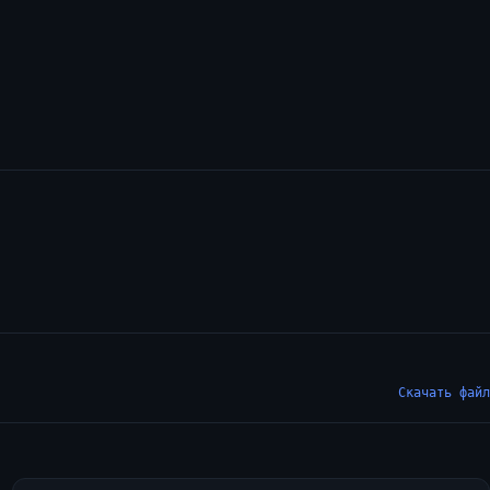
Скачать файл