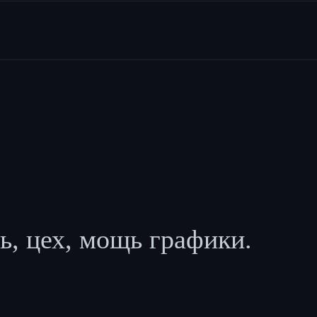
ь, цех, мощь графики.