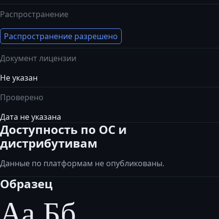
Распространение
Распространение разрешено
Документ лицензии
Не указан
Проверено
Дата не указана
Доступность по ОС и
дистрибутивам
Данные по платформам не опубликованы.
Образец
Аа Бб