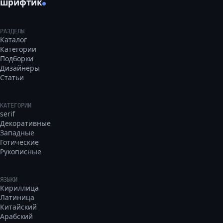
шрифтик
РАЗДЕЛЫ
Каталог
Категории
Подборки
Дизайнеры
Статьи
КАТЕГОРИИ
serif
Декоративные
Западные
Готические
Рукописные
ЯЗЫКИ
Кириллица
Латиница
Китайский
Арабский