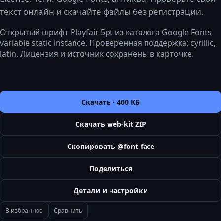
текст онлайн и скачайте файлы без регистрации.
Открытый шрифт Playfair 5pt из каталога Google Fonts
variable static instance. Проверенная поддержка: cyrillic,
latin. Лицензия и источник сохранены в карточке.
Скачать ·
400 КБ
Скачать web-kit ZIP
Скопировать @font-face
Поделиться
Детали и настройки
В избранное
Сравнить