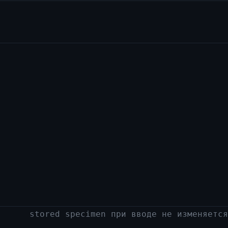
stored specimen при вводе не изменяется