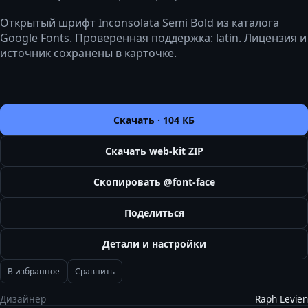
Открытый шрифт Inconsolata Semi Bold из каталога
Google Fonts. Проверенная поддержка: latin. Лицензия и
источник сохранены в карточке.
Скачать ·
104 КБ
Скачать web-kit ZIP
Скопировать @font-face
Поделиться
Детали и настройки
В избранное
Сравнить
Дизайнер
Raph Levien