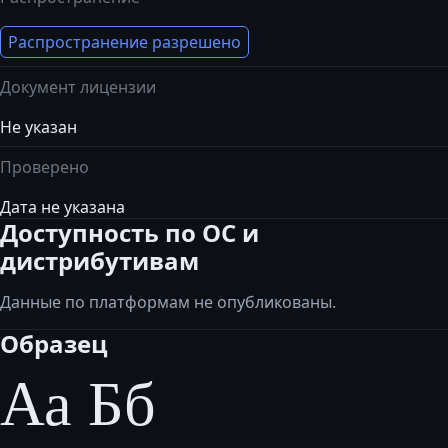
Распространение разрешено
Документ лицензии
Не указан
Проверено
Дата не указана
Доступность по ОС и
дистрибутивам
Данные по платформам не опубликованы.
Образец
Аа Бб