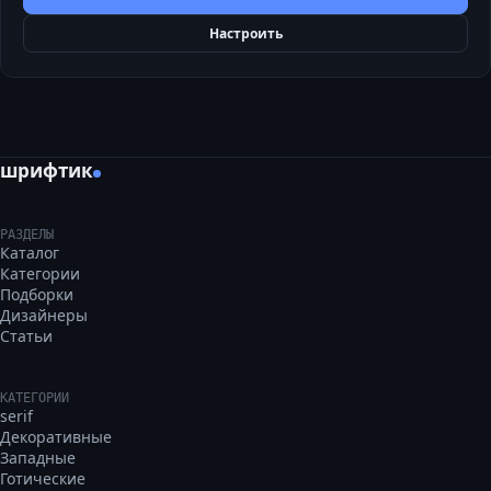
Настроить
шрифтик
РАЗДЕЛЫ
Каталог
Категории
Подборки
Дизайнеры
Статьи
КАТЕГОРИИ
serif
Декоративные
Западные
Готические