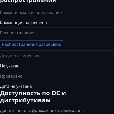
Коммерческое использование
Коммерция разрешена
Распространение
Распространение разрешено
Документ лицензии
Не указан
Проверено
Дата не указана
Доступность по ОС и
дистрибутивам
Данные по платформам не опубликованы.