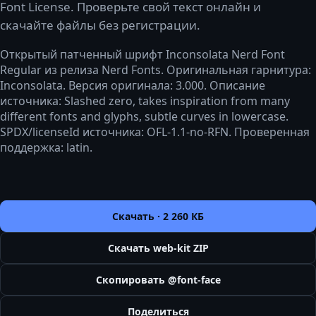
Font License. Проверьте свой текст онлайн и
скачайте файлы без регистрации.
Открытый патченный шрифт Inconsolata Nerd Font
Regular из релиза Nerd Fonts. Оригинальная гарнитура:
Inconsolata. Версия оригинала: 3.000. Описание
источника: Slashed zero, takes inspiration from many
different fonts and glyphs, subtle curves in lowercase.
SPDX/licenseId источника: OFL-1.1-no-RFN. Проверенная
поддержка: latin.
Скачать ·
2 260 КБ
Скачать web-kit ZIP
Скопировать @font-face
Поделиться