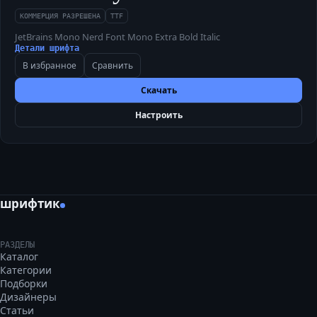
КОММЕРЦИЯ РАЗРЕШЕНА
TTF
JetBrains Mono Nerd Font Mono Extra Bold Italic
Детали шрифта
В избранное
Сравнить
Скачать
Настроить
шрифтик
РАЗДЕЛЫ
Каталог
Категории
Подборки
Дизайнеры
Статьи