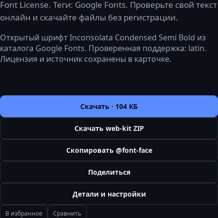
Font License. Теги: Google Fonts. Проверьте свой текст
онлайн и скачайте файлы без регистрации.
Открытый шрифт Inconsolata Condensed Semi Bold из
каталога Google Fonts. Проверенная поддержка: latin.
Лицензия и источник сохранены в карточке.
Скачать ·
104 КБ
Скачать web-kit ZIP
Скопировать @font-face
Поделиться
Детали и настройки
В избранное
Сравнить