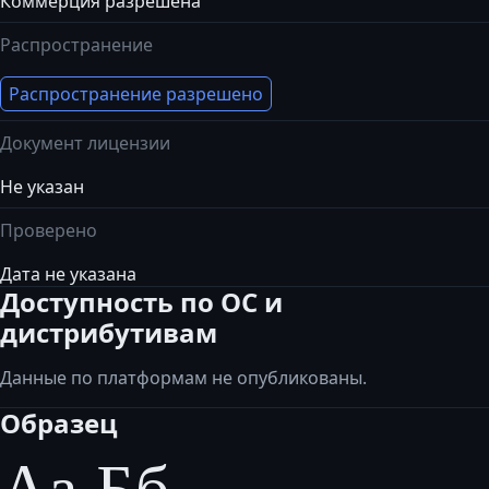
Коммерция разрешена
Распространение
Распространение разрешено
Документ лицензии
Не указан
Проверено
Дата не указана
Доступность по ОС и
дистрибутивам
Данные по платформам не опубликованы.
Образец