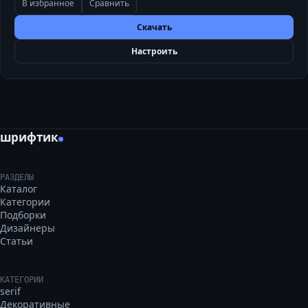
В избранное
Сравнить
Скачать
Настроить
шрифтик
РАЗДЕЛЫ
Каталог
Категории
Подборки
Дизайнеры
Статьи
КАТЕГОРИИ
serif
Декоративные