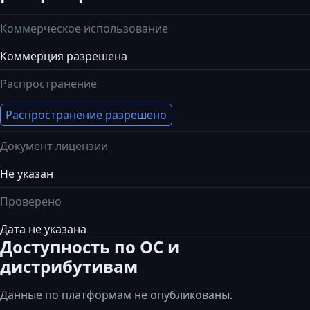
Коммерческое использование
Коммерция разрешена
Распространение
Распространение разрешено
Документ лицензии
Не указан
Проверено
Дата не указана
Доступность по ОС и
дистрибутивам
Данные по платформам не опубликованы.