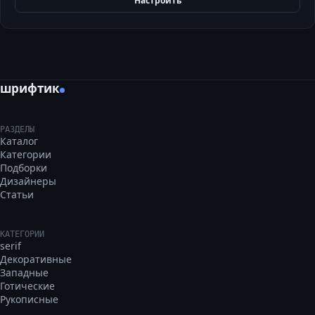
Настроить
шрифтик
РАЗДЕЛЫ
Каталог
Категории
Подборки
Дизайнеры
Статьи
КАТЕГОРИИ
serif
Декоративные
Западные
Готические
Рукописные