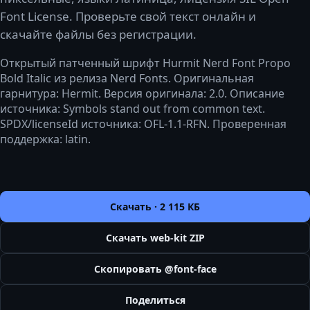
Font License. Проверьте свой текст онлайн и
скачайте файлы без регистрации.
Открытый патченный шрифт Hurmit Nerd Font Propo
Bold Italic из релиза Nerd Fonts. Оригинальная
гарнитура: Hermit. Версия оригинала: 2.0. Описание
источника: Symbols stand out from common text.
SPDX/licenseId источника: OFL-1.1-RFN. Проверенная
поддержка: latin.
Скачать ·
2 115 КБ
Скачать web-kit ZIP
Скопировать @font-face
Поделиться