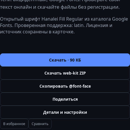
текст онлайн и скачайте файлы без регистрации.
Открытый шрифт Hanalei Fill Regular из каталога Google
Fonts. Проверенная поддержка: latin. Лицензия и
источник сохранены в карточке.
Скачать ·
90 КБ
Скачать web-kit ZIP
Скопировать @font-face
Поделиться
Детали и настройки
В избранное
Сравнить