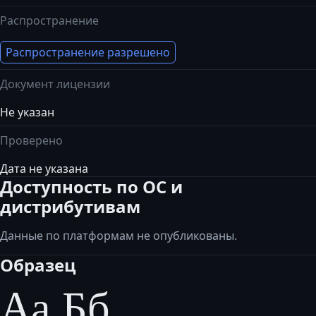
Распространение
Распространение разрешено
Документ лицензии
Не указан
Проверено
Дата не указана
Доступность по ОС и
дистрибутивам
Данные по платформам не опубликованы.
Образец
Аа Бб