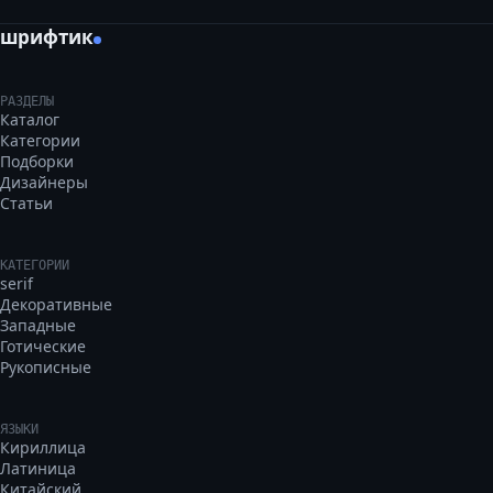
шрифтик
РАЗДЕЛЫ
Каталог
Категории
Подборки
Дизайнеры
Статьи
КАТЕГОРИИ
serif
Декоративные
Западные
Готические
Рукописные
ЯЗЫКИ
Кириллица
Латиница
Китайский