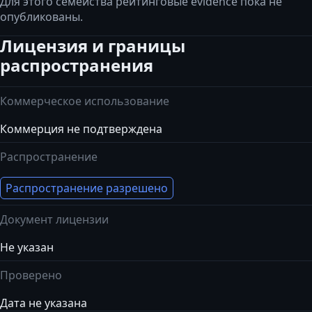
Для этого семейства рейтинговые evidence пока не
опубликованы.
Лицензия и границы
распространения
Коммерческое использование
Коммерция не подтверждена
Распространение
Распространение разрешено
Документ лицензии
Не указан
Проверено
Дата не указана