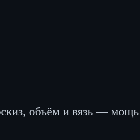
скиз, объём и вязь — мощь