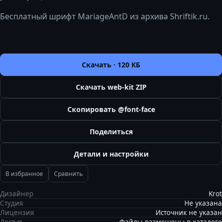
Бесплатный шрифт MariageAntD из архива Shriftik.ru.
Скачать ·
120 КБ
Скачать web-kit ZIP
Скопировать @font-face
Поделиться
Детали и настройки
В избранное
Сравнить
Дизайнер
Krot
Студия
Не указана
Лицензия
Источник не указан