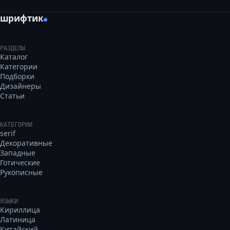
шрифтик
РАЗДЕЛЫ
Каталог
Категории
Подборки
Дизайнеры
Статьи
КАТЕГОРИИ
serif
Декоративные
Западные
Готические
Рукописные
ЯЗЫКИ
Кириллица
Латиница
Китайский