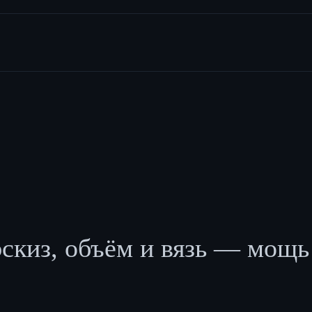
скиз, объём и вязь — мощь