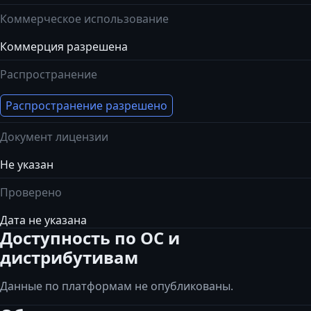
Коммерческое использование
Коммерция разрешена
Распространение
Распространение разрешено
Документ лицензии
Не указан
Проверено
Дата не указана
Доступность по ОС и
дистрибутивам
Данные по платформам не опубликованы.