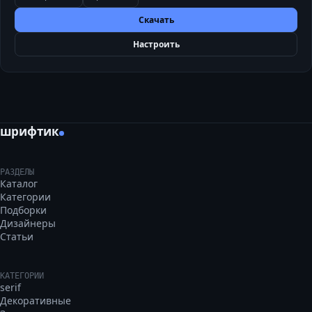
Скачать
Настроить
шрифтик
РАЗДЕЛЫ
Каталог
Категории
Подборки
Дизайнеры
Статьи
КАТЕГОРИИ
serif
Декоративные