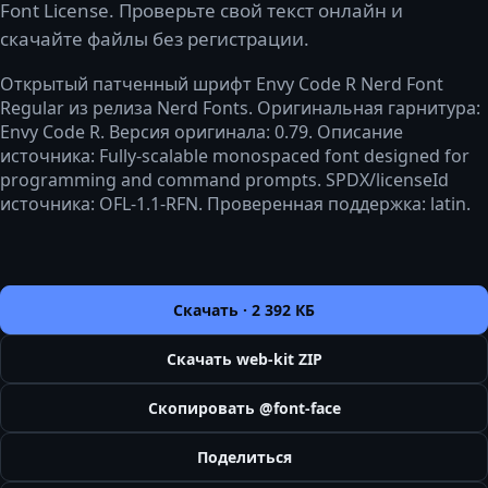
Font License. Проверьте свой текст онлайн и
скачайте файлы без регистрации.
Открытый патченный шрифт Envy Code R Nerd Font
Regular из релиза Nerd Fonts. Оригинальная гарнитура:
Envy Code R. Версия оригинала: 0.79. Описание
источника: Fully-scalable monospaced font designed for
programming and command prompts. SPDX/licenseId
источника: OFL-1.1-RFN. Проверенная поддержка: latin.
Скачать ·
2 392 КБ
Скачать web-kit ZIP
Скопировать @font-face
Поделиться