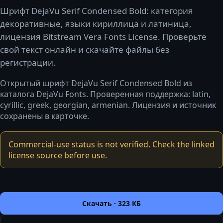
Шрифт DejaVu Serif Condensed Bold: категория
декоративные, языки кириллица и латиница,
лицензия Bitstream Vera Fonts License. Проверьте
свой текст онлайн и скачайте файлы без
регистрации.
Открытый шрифт DejaVu Serif Condensed Bold из
каталога DejaVu Fonts. Проверенная поддержка: latin,
cyrillic, greek, georgian, armenian. Лицензия и источник
сохранены в карточке.
Commercial-use status is not verified. Check the linked
license source before use.
Скачать ·
323 КБ