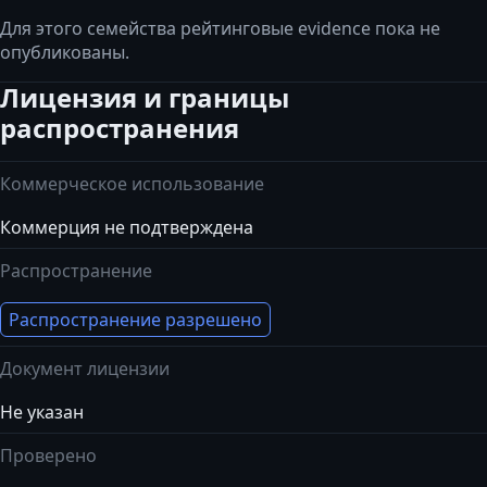
Для этого семейства рейтинговые evidence пока не
опубликованы.
Лицензия и границы
распространения
Коммерческое использование
Коммерция не подтверждена
Распространение
Распространение разрешено
Документ лицензии
Не указан
Проверено