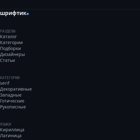
шрифтик
РАЗДЕЛЫ
Каталог
Категории
Подборки
Дизайнеры
Статьи
КАТЕГОРИИ
serif
Декоративные
Западные
Готические
Рукописные
ЯЗЫКИ
Кириллица
Латиница