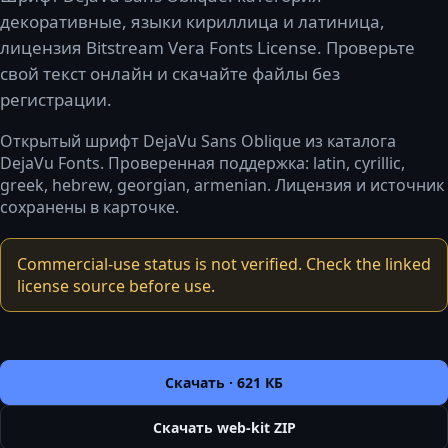
декоративные, языки кириллица и латиница,
лицензия Bitstream Vera Fonts License. Проверьте
свой текст онлайн и скачайте файлы без
регистрации.
Открытый шрифт DejaVu Sans Oblique из каталога
DejaVu Fonts. Проверенная поддержка: latin, cyrillic,
greek, hebrew, georgian, armenian. Лицензия и источник
сохранены в карточке.
Commercial-use status is not verified. Check the linked
license source before use.
Скачать ·
621 КБ
Скачать web-kit ZIP