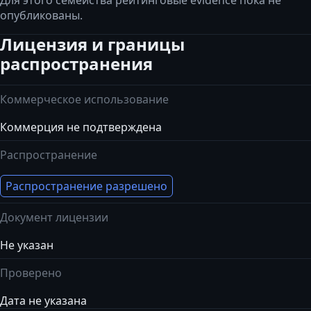
Для этого семейства рейтинговые evidence пока не
опубликованы.
Лицензия и границы
распространения
Коммерческое использование
Коммерция не подтверждена
Распространение
Распространение разрешено
Документ лицензии
Не указан
Проверено
Дата не указана