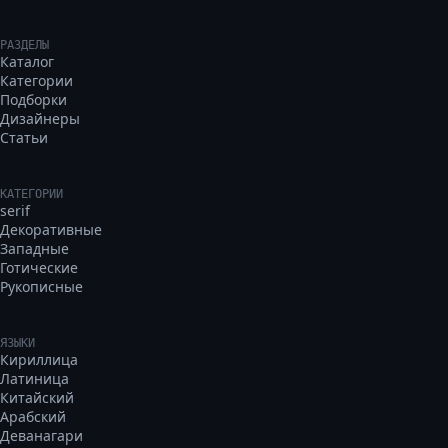
РАЗДЕЛЫ
Каталог
Категории
Подборки
Дизайнеры
Статьи
КАТЕГОРИИ
serif
Декоративные
Западные
Готические
Рукописные
ЯЗЫКИ
Кириллица
Латиница
Китайский
Арабский
Деванагари