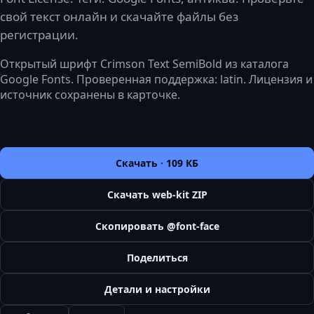
свой текст онлайн и скачайте файлы без
регистрации.
Открытый шрифт Crimson Text SemiBold из каталога
Google Fonts. Проверенная поддержка: latin. Лицензия и
источник сохранены в карточке.
Скачать ·
109 КБ
Скачать web-kit ZIP
Скопировать @font-face
Поделиться
Детали и настройки