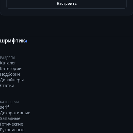
Настроить
шрифтик
РАЗДЕЛЫ
Каталог
Категории
Подборки
Дизайнеры
Статьи
КАТЕГОРИИ
serif
Декоративные
Западные
Готические
Рукописные