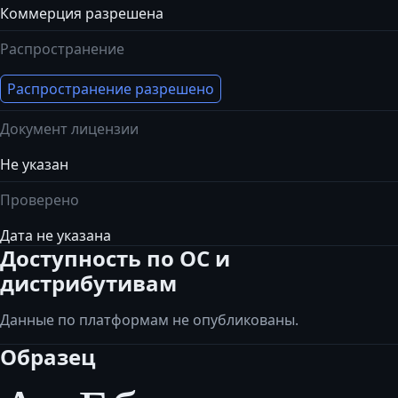
Коммерция разрешена
Распространение
Распространение разрешено
Документ лицензии
Не указан
Проверено
Дата не указана
Доступность по ОС и
дистрибутивам
Данные по платформам не опубликованы.
Образец