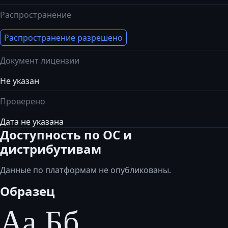
Распространение
Распространение разрешено
Документ лицензии
Не указан
Проверено
Дата не указана
Доступность по ОС и
дистрибутивам
Данные по платформам не опубликованы.
Образец
Аа Бб