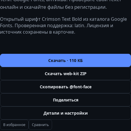
онлайн и скачайте файлы без регистрации.
Открытый шрифт Crimson Text Bold из каталога Google
Fonts. Проверенная поддержка: latin. Лицензия и
источник сохранены в карточке.
Скачать ·
110 КБ
Скачать web-kit ZIP
Скопировать @font-face
Поделиться
Детали и настройки
В избранное
Сравнить