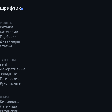
шрифтик
РАЗДЕЛЫ
Каталог
Категории
Подборки
Дизайнеры
Статьи
КАТЕГОРИИ
serif
Декоративные
Западные
Готические
Рукописные
ЯЗЫКИ
Кириллица
Латиница
Китайский