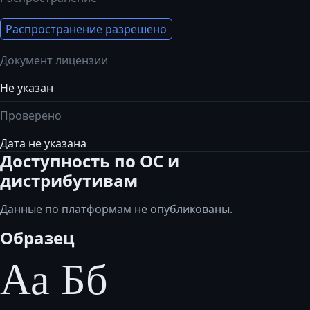
Распространение разрешено
Документ лицензии
Не указан
Проверено
Дата не указана
Доступность по ОС и
дистрибутивам
Данные по платформам не опубликованы.
Образец
Аа Бб