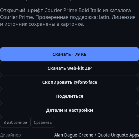
Открытый шрифт Courier Prime Bold Italic из каталога
Courier Prime. Проверенная поддержка: latin. Лицензия
и источник сохранены в карточке.
Скачать ·
79 КБ
Скачать web-kit ZIP
Скопировать @font-face
Поделиться
Детали и настройки
В избранное
Сравнить
Дизайнер
Alan Dague-Greene / Quote-Unquote Apps