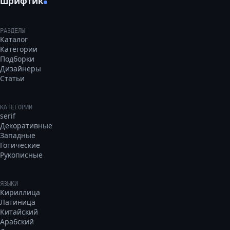
шрифтик
РАЗДЕЛЫ
Каталог
Категории
Подборки
Дизайнеры
Статьи
КАТЕГОРИИ
serif
Декоративные
Западные
Готические
Рукописные
ЯЗЫКИ
Кириллица
Латиница
Китайский
Арабский