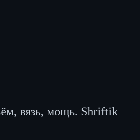
, вязь, мощь. Shriftik