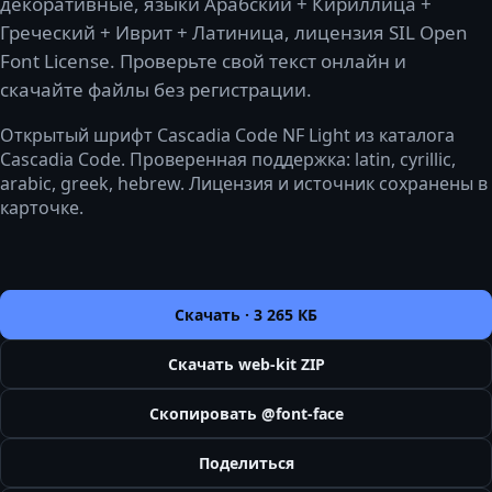
декоративные, языки Арабский + Кириллица +
Греческий + Иврит + Латиница, лицензия SIL Open
Font License. Проверьте свой текст онлайн и
скачайте файлы без регистрации.
Открытый шрифт Cascadia Code NF Light из каталога
Cascadia Code. Проверенная поддержка: latin, cyrillic,
arabic, greek, hebrew. Лицензия и источник сохранены в
карточке.
Скачать ·
3 265 КБ
Скачать web-kit ZIP
Скопировать @font-face
Поделиться