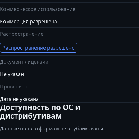
Коммерческое использование
Коммерция разрешена
Распространение
Распространение разрешено
Документ лицензии
Не указан
Проверено
Дата не указана
Доступность по ОС и
дистрибутивам
Данные по платформам не опубликованы.