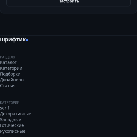
Настроить
шрифтик
РАЗДЕЛЫ
Каталог
Категории
Подборки
Дизайнеры
Статьи
КАТЕГОРИИ
serif
Декоративные
Западные
Готические
Рукописные