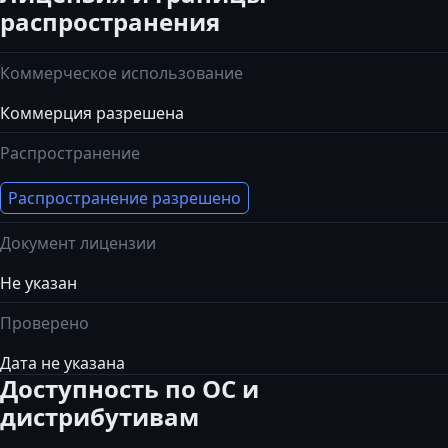
распространения
Коммерческое использование
Коммерция разрешена
Распространение
Распространение разрешено
Документ лицензии
Не указан
Проверено
Дата не указана
Доступность по ОС и
дистрибутивам