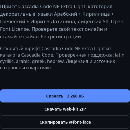
Шрифт Cascadia Code NF Extra Light: категория
декоративные, языки Арабский + Кириллица +
Греческий + Иврит + Латиница, лицензия SIL Open
Font License. Проверьте свой текст онлайн и
скачайте файлы без регистрации.
Открытый шрифт Cascadia Code NF Extra Light из
каталога Cascadia Code. Проверенная поддержка: latin,
cyrillic, arabic, greek, hebrew. Лицензия и источник
сохранены в карточке.
Скачать ·
3 268 КБ
Скачать web-kit ZIP
Скопировать @font-face