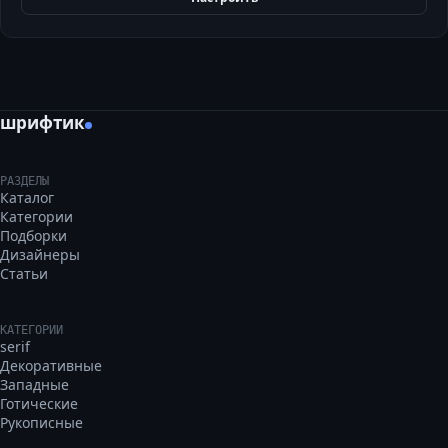
шрифтик
РАЗДЕЛЫ
Каталог
Категории
Подборки
Дизайнеры
Статьи
КАТЕГОРИИ
serif
Декоративные
Западные
Готические
Рукописные