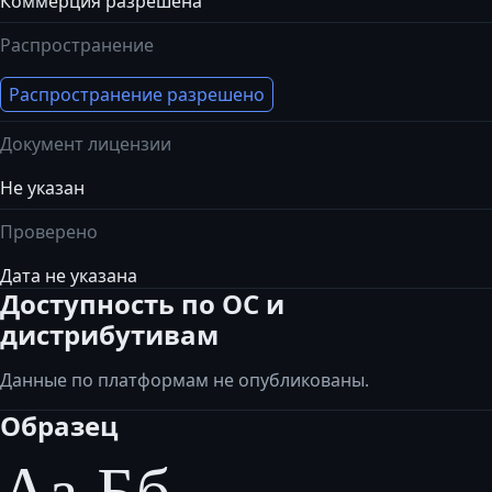
Коммерция разрешена
Распространение
Распространение разрешено
Документ лицензии
Не указан
Проверено
Дата не указана
Доступность по ОС и
дистрибутивам
Данные по платформам не опубликованы.
Образец