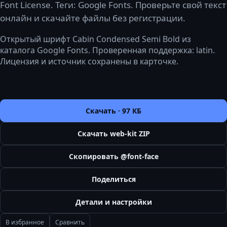
Font License. Теги: Google Fonts. Проверьте свой текст
онлайн и скачайте файлы без регистрации.
Открытый шрифт Cabin Condensed Semi Bold из
каталога Google Fonts. Проверенная поддержка: latin.
Лицензия и источник сохранены в карточке.
Скачать ·
97 КБ
Скачать web-kit ZIP
Скопировать @font-face
Поделиться
Детали и настройки
В избранное
Сравнить