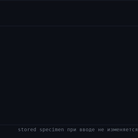
stored specimen при вводе не изменяется