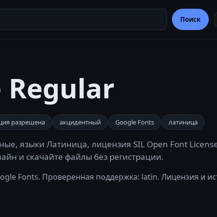
Поиск
 Regular
ция разрешена
акцидентный
Google Fonts
латиница
ные, языки Латиница, лицензия SIL Open Font License
лайн и скачайте файлы без регистрации.
ogle Fonts. Проверенная поддержка: latin. Лицензия и и