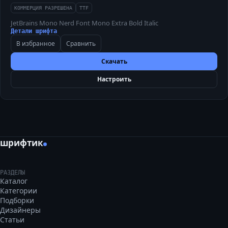
КОММЕРЦИЯ РАЗРЕШЕНА
TTF
JetBrains Mono Nerd Font Mono Extra Bold Italic
Детали шрифта
В избранное
Сравнить
Скачать
Настроить
шрифтик
РАЗДЕЛЫ
Каталог
Категории
Подборки
Дизайнеры
Статьи