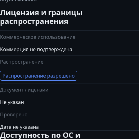
Лицензия и границы
распространения
Коммерческое использование
Коммерция не подтверждена
Распространение
Распространение разрешено
Документ лицензии
Не указан
Проверено
Дата не указана
Доступность по ОС и