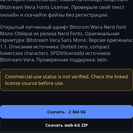
Bitstream Vera Fonts License. Проверьте свой текст
онлайн и скачайте файлы без регистрации.
Открытый патченный шрифт Bitstrom Wera Nerd Font
Mono Oblique из релиза Nerd Fonts. Оригинальная
гарнитура: Bitstream Vera Sans Mono. Версия оригинала:
1.1. Описание источника: Dotted zero, compact
lowercase characters. SPDX/licenseId источника:
Bitstream-Vera. Проверенная поддержка: latin.
Commercial-use status is not verified. Check the linked
license source before use.
Скачать ·
2 364 КБ
Скачать web-kit ZIP