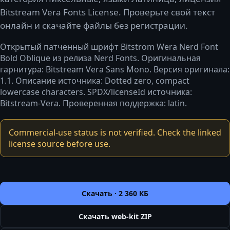
Bitstream Vera Fonts License. Проверьте свой текст
онлайн и скачайте файлы без регистрации.
Открытый патченный шрифт Bitstrom Wera Nerd Font
Bold Oblique из релиза Nerd Fonts. Оригинальная
гарнитура: Bitstream Vera Sans Mono. Версия оригинала:
1.1. Описание источника: Dotted zero, compact
lowercase characters. SPDX/licenseId источника:
Bitstream-Vera. Проверенная поддержка: latin.
Commercial-use status is not verified. Check the linked
license source before use.
Скачать ·
2 360 КБ
Скачать web-kit ZIP