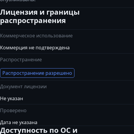
Лицензия и границы
распространения
Коммерческое использование
Коммерция не подтверждена
Распространение
Распространение разрешено
Документ лицензии
Не указан
Проверено
Дата не указана
Доступность по ОС и