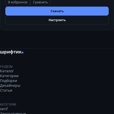
В избранное
Сравнить
Скачать
Настроить
шрифтик
РАЗДЕЛЫ
Каталог
Категории
Подборки
Дизайнеры
Статьи
КАТЕГОРИИ
serif
Декоративные