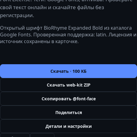
свой текст онлайн и скачайте файлы без
регистрации.
Открытый шрифт BioRhyme Expanded Bold из каталога
Google Fonts. Проверенная поддержка: latin. Лицензия и
источник сохранены в карточке.
Скачать ·
100 КБ
Скачать web-kit ZIP
Скопировать @font-face
Поделиться
Детали и настройки