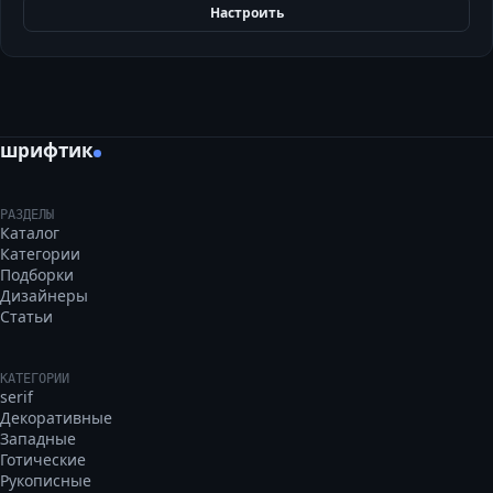
Настроить
шрифтик
РАЗДЕЛЫ
Каталог
Категории
Подборки
Дизайнеры
Статьи
КАТЕГОРИИ
serif
Декоративные
Западные
Готические
Рукописные