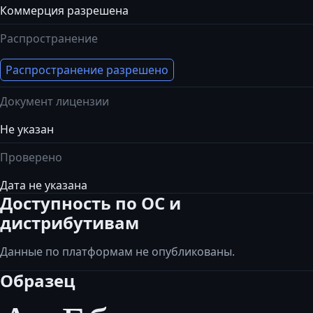
Коммерция разрешена
Распространение
Распространение разрешено
Документ лицензии
Не указан
Проверено
Дата не указана
Доступность по ОС и
дистрибутивам
Данные по платформам не опубликованы.
Образец