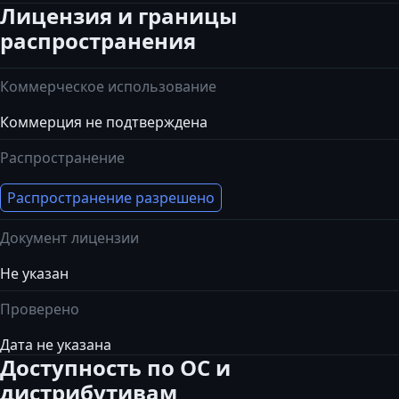
Лицензия и границы
распространения
Коммерческое использование
Коммерция не подтверждена
Распространение
Распространение разрешено
Документ лицензии
Не указан
Проверено
Дата не указана
Доступность по ОС и
дистрибутивам