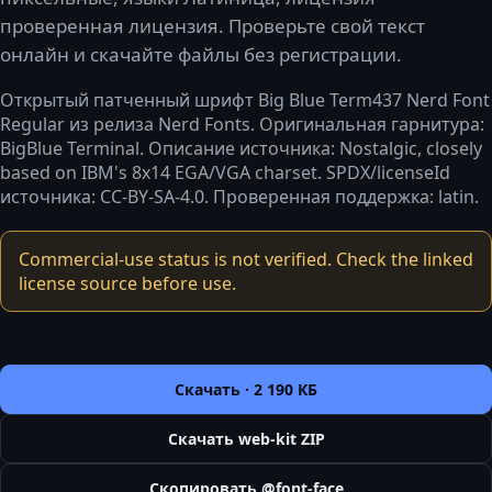
проверенная лицензия. Проверьте свой текст
онлайн и скачайте файлы без регистрации.
Открытый патченный шрифт Big Blue Term437 Nerd Font
Regular из релиза Nerd Fonts. Оригинальная гарнитура:
BigBlue Terminal. Описание источника: Nostalgic, closely
based on IBM's 8x14 EGA/VGA charset. SPDX/licenseId
источника: CC-BY-SA-4.0. Проверенная поддержка: latin.
Commercial-use status is not verified. Check the linked
license source before use.
Скачать ·
2 190 КБ
Скачать web-kit ZIP
Скопировать @font-face