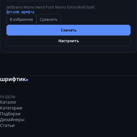
JetBrains Mono Nerd Font Mono Extra Bold Italic
Детали шрифта
В избранное
Сравнить
Скачать
Настроить
шрифтик
РАЗДЕЛЫ
Каталог
Категории
Подборки
Дизайнеры
Статьи