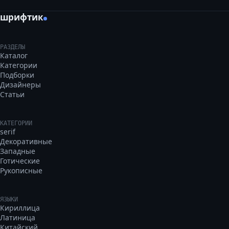
шрифтик
РАЗДЕЛЫ
Каталог
Категории
Подборки
Дизайнеры
Статьи
КАТЕГОРИИ
serif
Декоративные
Западные
Готические
Рукописные
ЯЗЫКИ
Кириллица
Латиница
Китайский