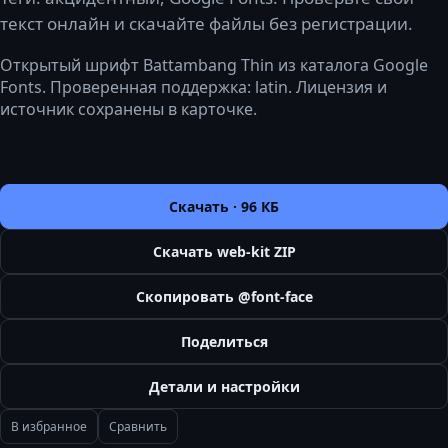
текст онлайн и скачайте файлы без регистрации.
Открытый шрифт Battambang Thin из каталога Google
Fonts. Проверенная поддержка: latin. Лицензия и
источник сохранены в карточке.
Скачать ·
96 КБ
Скачать web-kit ZIP
Скопировать @font-face
Поделиться
Детали и настройки
В избранное
Сравнить