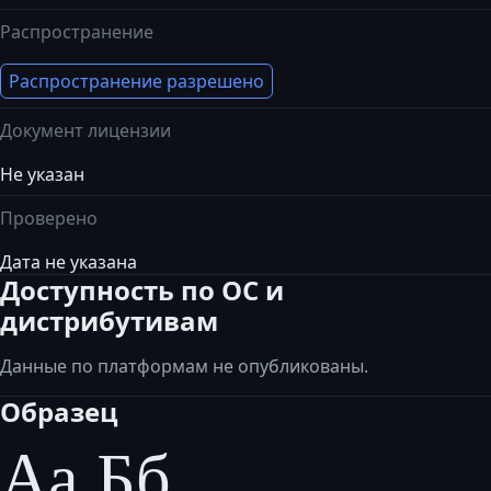
Распространение
Распространение разрешено
Документ лицензии
Не указан
Проверено
Дата не указана
Доступность по ОС и
дистрибутивам
Данные по платформам не опубликованы.
Образец
Аа Бб