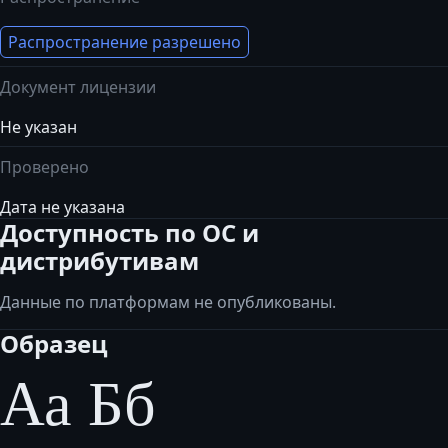
Распространение разрешено
Документ лицензии
Не указан
Проверено
Дата не указана
Доступность по ОС и
дистрибутивам
Данные по платформам не опубликованы.
Образец
Аа Бб