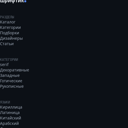
шрифтик
РАЗДЕЛЫ
Каталог
Категории
Подборки
Дизайнеры
Статьи
КАТЕГОРИИ
serif
Декоративные
Западные
Готические
Рукописные
ЯЗЫКИ
Кириллица
Латиница
Китайский
Арабский