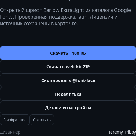
Открытый шрифт Barlow ExtraLight из каталога Google
Fonts. Проверенная поддержка: latin. Лицензия и
источник сохранены в карточке.
Скачать ·
100 КБ
Скачать web-kit ZIP
Скопировать @font-face
Поделиться
Детали и настройки
В избранное
Сравнить
Дизайнер
Jeremy Tribby