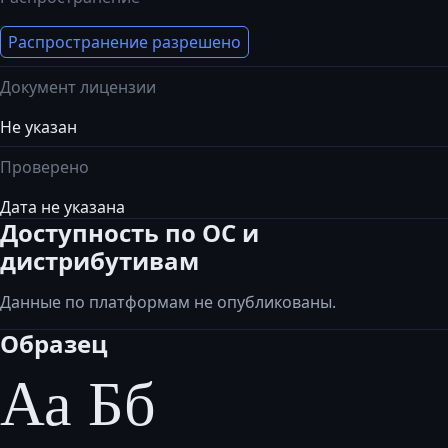
Распространение разрешено
Документ лицензии
Не указан
Проверено
Дата не указана
Доступность по ОС и
дистрибутивам
Данные по платформам не опубликованы.
Образец
Аа Бб