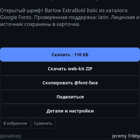
Открытый шрифт Barlow ExtraBold Italic из каталога
Google Fonts. Проверенная поддержка: latin. Лицензия и
источник сохранены в карточке.
Скачать ·
110 КБ
Скачать web-kit ZIP
Скопировать @font-face
Поделиться
Детали и настройки
В избранное
Сравнить
Дизайнер
Jeremy Tribby